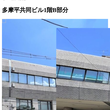
多摩平共同ビル1階B部分