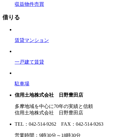
収益物件売買
借りる
賃貸マンション
一戸建て賃貸
駐車場
信用土地株式会社 日野豊田店
多摩地域を中心に70年の実績と信頼
信用土地株式会社 日野豊田店
TEL：042-514-9262 FAX：042-514-9263
営業時間：9時30分～18時30分