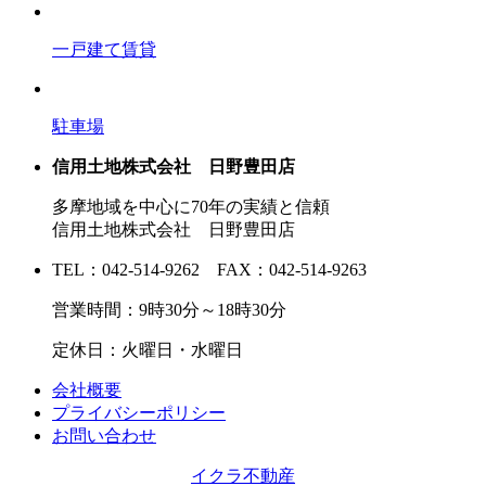
一戸建て賃貸
駐車場
信用土地株式会社 日野豊田店
多摩地域を中心に70年の実績と信頼
信用土地株式会社 日野豊田店
TEL：042-514-9262 FAX：042-514-9263
営業時間：9時30分～18時30分
定休日：火曜日・水曜日
会社概要
プライバシーポリシー
お問い合わせ
イクラ不動産